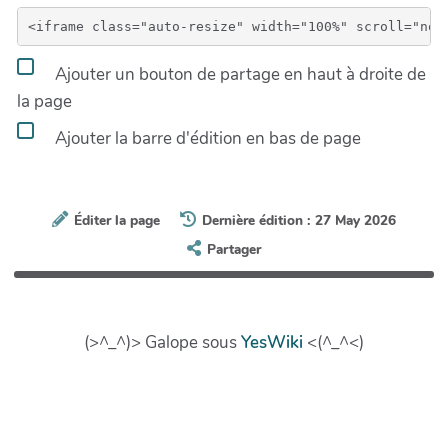
Ajouter un bouton de partage en haut à droite de
la page
Ajouter la barre d'édition en bas de page
Éditer la page
Dernière édition : 27 May 2026
Partager
(>^_^)> Galope sous
YesWiki
<(^_^<)