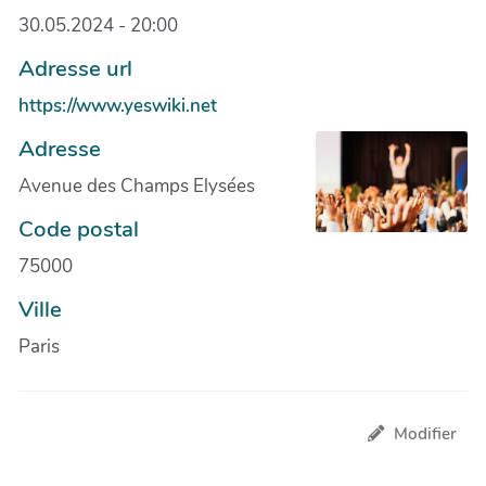
30.05.2024 - 20:00
Adresse url
https://www.yeswiki.net
Adresse
Avenue des Champs Elysées
Code postal
75000
Ville
Paris
Modifier