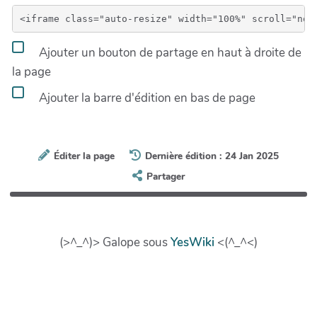
Ajouter un bouton de partage en haut à droite de
la page
Ajouter la barre d'édition en bas de page
Éditer la page
Dernière édition : 24 Jan 2025
Partager
(>^_^)> Galope sous
YesWiki
<(^_^<)